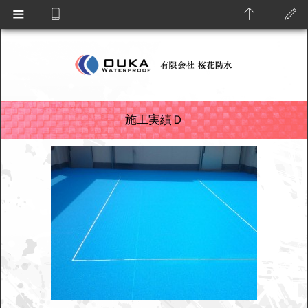
施工実績Ｄ